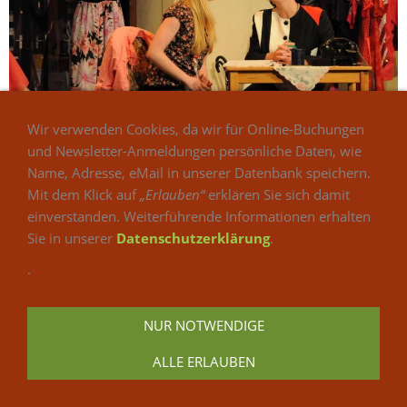
Wir verwenden Cookies, da wir für Online-Buchungen
und Newsletter-Anmeldungen persönliche Daten, wie
Name, Adresse, eMail in unserer Datenbank speichern.
Mit dem Klick auf
„Erlauben“
erklären Sie sich damit
einverstanden. Weiterführende Informationen erhalten
Sie in unserer
Datenschutzerklärung
.
.
NUR NOTWENDIGE
ALLE ERLAUBEN