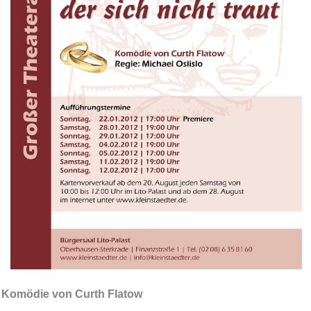
Komödie von Curth Flatow