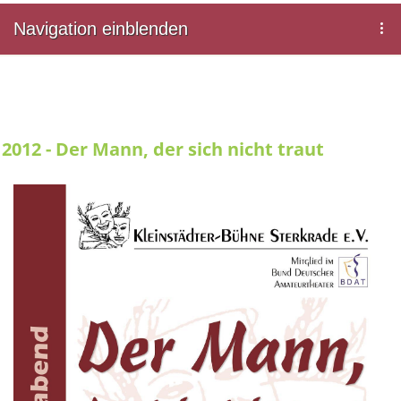
Navigation einblenden
2012 - Der Mann, der sich nicht traut