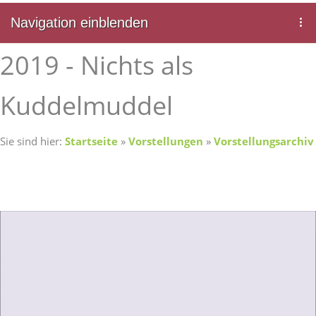
Navigation einblenden
2019 - Nichts als
Kuddelmuddel
Sie sind hier:
Startseite
»
Vorstellungen
»
Vorstellungsarchiv