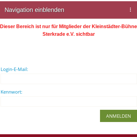
Navigation einblenden
Dieser Bereich ist nur für Mitglieder der Kleinstädter-Bühne
Sterkrade e.V. sichtbar
Login-E-Mail:
Kennwort: